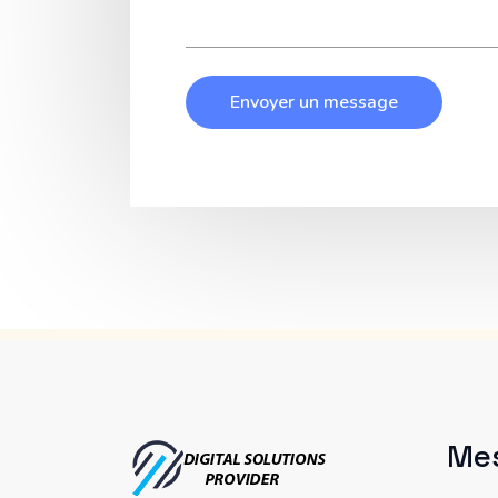
Envoyer un message
Me