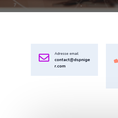
Adresse email
contact@dspnige
r.com