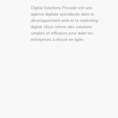
Digital Solutions Provider est une
agence digitale spécialisée dans le
développement web et le marketing
digital. Nous créons des solutions
simples et efficaces pour aider les
entreprises à réussir en ligne.