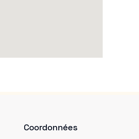
Coordonnées