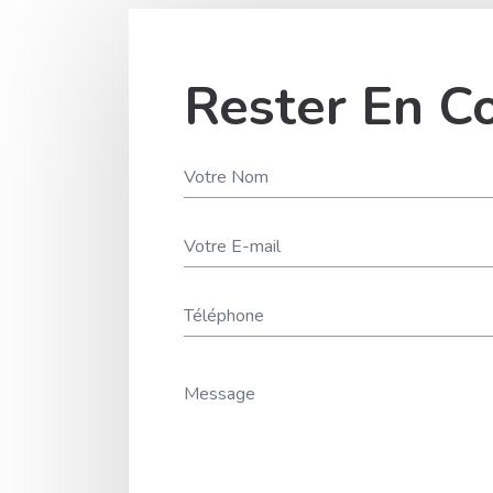
Rester En C