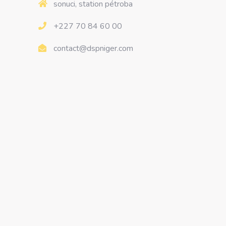
sonuci, station pétroba
+227 70 84 60 00
contact@dspniger.com