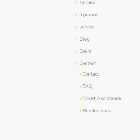
Accueil
à propos
service
Blog
Cours
Contact
Contact
FAQ
Ticket Assistance
Rendez-vous