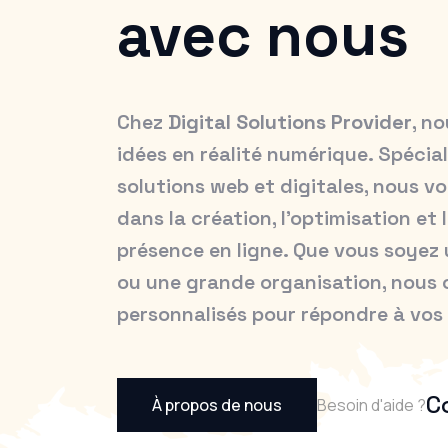
avec nous
Chez
Digital Solutions Provider
, n
idées en réalité numérique. Spécial
solutions web et digitales, nous
dans la création, l’optimisation et
présence en ligne. Que vous soyez 
ou une grande organisation, nous 
personnalisés pour répondre à vos
C
À propos de nous
Besoin d'aide ?