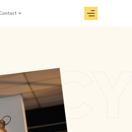
Contact