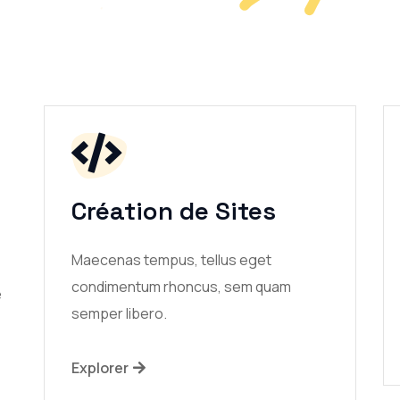
Création de Sites
Maecenas tempus, tellus eget
condimentum rhoncus, sem quam
e
semper libero.
Explorer