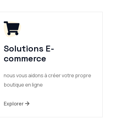
Solutions E-
commerce
nous vous aidons à créer votre propre
boutique en ligne
Explorer