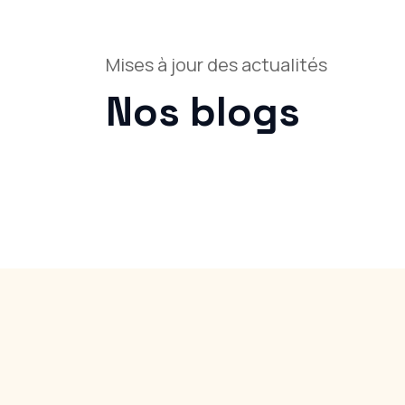
Mises à jour des actualités
Nos blogs