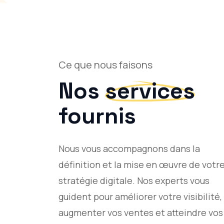
Ce que nous faisons
Nos
services
fournis
Nous vous accompagnons dans la
définition et la mise en œuvre de votr
stratégie digitale. Nos experts vous
guident pour améliorer votre visibilité,
augmenter vos ventes et atteindre vos