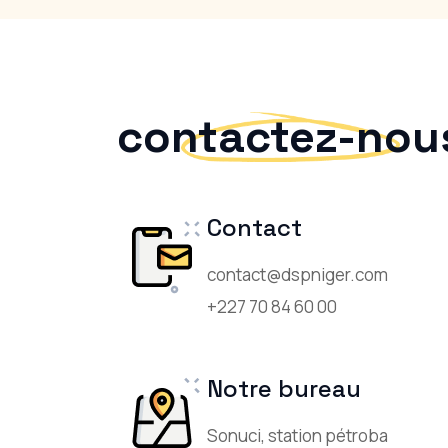
contactez-nou
Contact
contact@dspniger.com
+227 70 84 60 00
Notre bureau
Sonuci, station pétroba