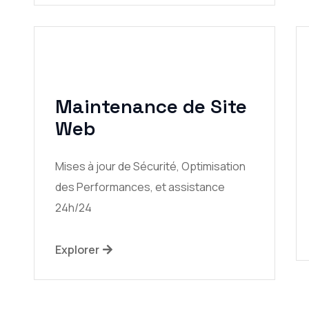
Maintenance de Site
Web
Mises à jour de Sécurité, Optimisation
des Performances, et assistance
24h/24
Explorer