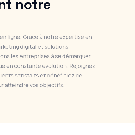
nt notre
en ligne. Grâce à notre expertise en
eting digital et solutions
dons les entreprises à se démarquer
e en constante évolution. Rejoignez
ents satisfaits et bénéficiez de
r atteindre vos objectifs.