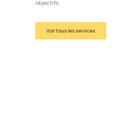
objectifs.
Voir tous les services