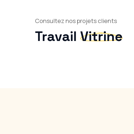
Consultez nos projets clients
Travail
Vitrine