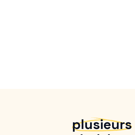
plusieurs