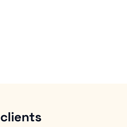
clients