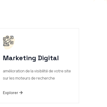
Marketing Digital
amélioration de la visibilité de votre site
sur les moteurs de recherche
Explorer